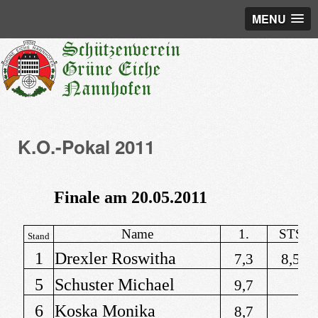
MENU
K.O.-Pokal 2011