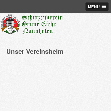
MENU
Unser Vereinsheim