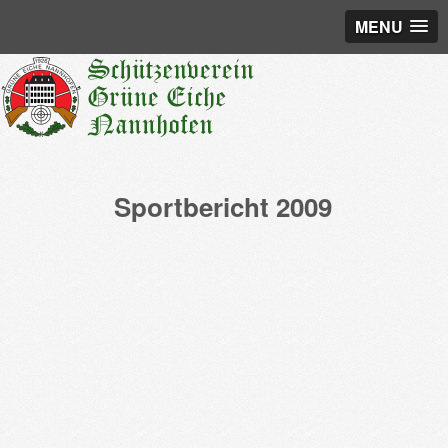
MENU
Sportbericht 2009