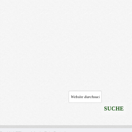
SUCHE