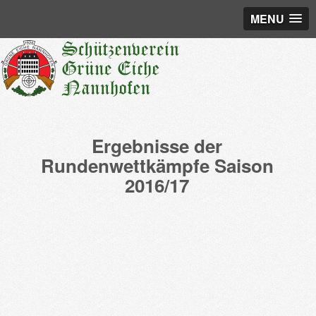
MENU
Ergebnisse der
Rundenwettkämpfe Saison
2016/17