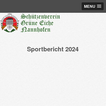
MENU
Sportbericht 2024